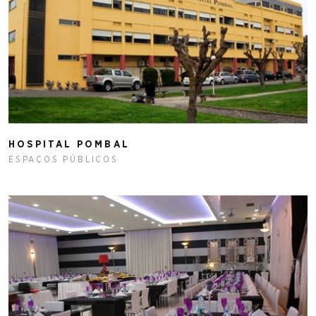
HOSPITAL POMBAL
ESPAÇOS PÚBLICOS