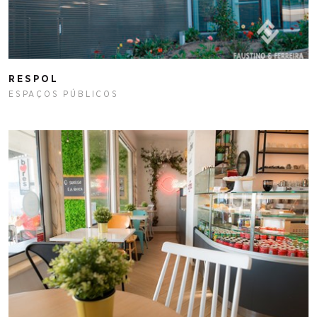
RESPOL
ESPAÇOS PÚBLICOS