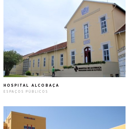
HOSPITAL ALCOBAÇA
ESPAÇOS PÚBLICOS