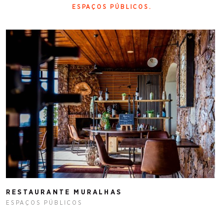
ESPAÇOS PÚBLICOS
RESTAURANTE MURALHAS
ESPAÇOS PÚBLICOS