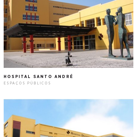
HOSPITAL SANTO ANDRÉ
ESPAÇOS PÚBLICOS