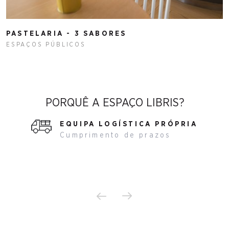
PASTELARIA - 3 SABORES
ESPAÇOS PÚBLICOS
PORQUÊ A ESPAÇO LIBRIS?
EQUIPA LOGÍSTICA PRÓPRIA
Cumprimento de prazos