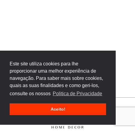
Este site utiliza cookies para lhe
proporcionar uma melhor experiência de
navegação. Para saber mais sobre cookies,
quais as suas finalidades e como geri-los,
consulte os nossos
Politica de Privacidade
Aceito!