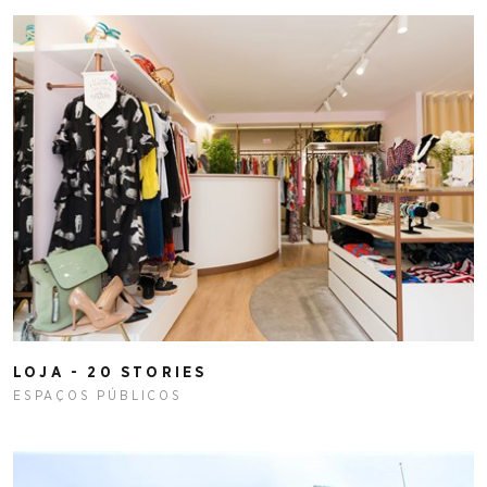
LOJA - 20 STORIES
ESPAÇOS PÚBLICOS