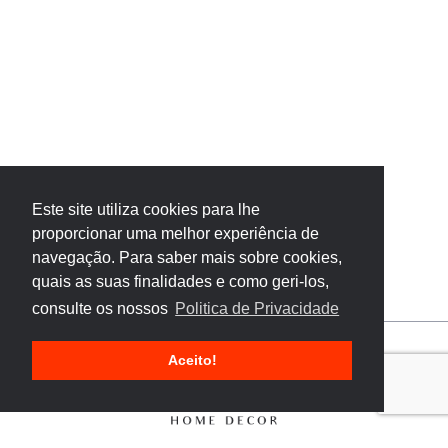
Este site utiliza cookies para lhe
proporcionar uma melhor experiência de
navegação. Para saber mais sobre cookies,
quais as suas finalidades e como geri-los,
consulte os nossos
Politica de Privacidade
Aceito!