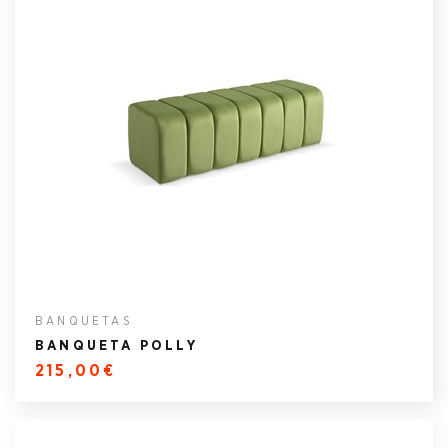
BANQUETAS
BANQUETA POLLY
215,00€