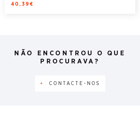
40,39€
NÃO ENCONTROU O QUE
PROCURAVA?
+
CONTACTE-NOS