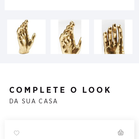
COMPLETE O LOOK
DA SUA CASA