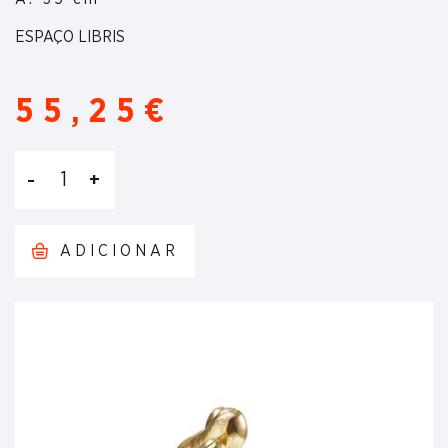
ESPAÇO LIBRIS
55,25€
1
ADICIONAR