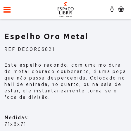
Espelho Oro Metal
REF DECOR06821
Este espelho redondo, com uma moldura
de metal dourado exuberante, é uma peça
que não passa despercebida. Colocado no
hall de entrada, no quarto, ou na sala de
estar, ele instantaneamente torna-se o
foca da divisão.
Medidas:
71x6x71