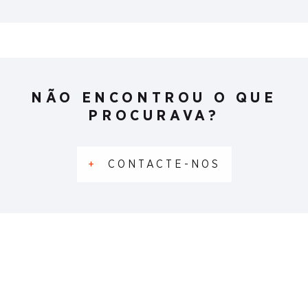
NÃO ENCONTROU O QUE
PROCURAVA?
+
CONTACTE-NOS