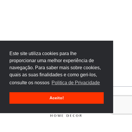
Este site utiliza cookies para lhe
proporcionar uma melhor experiência de
navegação. Para saber mais sobre cookies,
quais as suas finalidades e como geri-los,
consulte os nossos
Politica de Privacidade
Aceito!