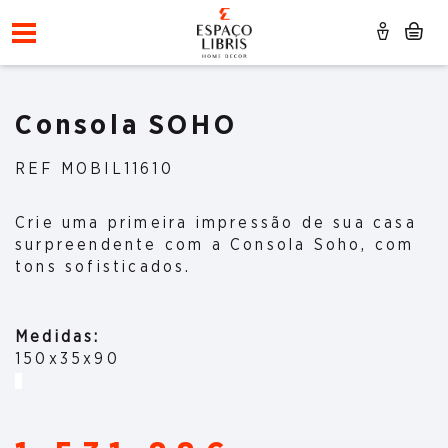
Consola SOHO
REF MOBIL11610
Crie uma primeira impressão de sua casa
surpreendente com a Consola Soho, com
tons sofisticados.
Medidas:
150x35x90