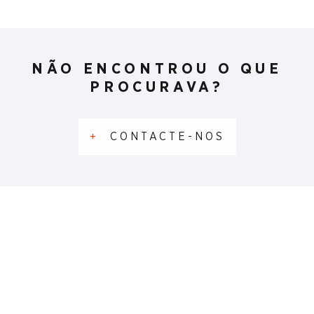
NÃO ENCONTROU O QUE
PROCURAVA?
+
CONTACTE-NOS