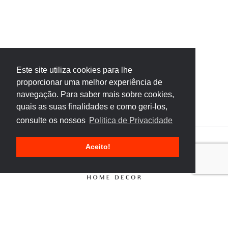
Este site utiliza cookies para lhe
proporcionar uma melhor experiência de
navegação. Para saber mais sobre cookies,
quais as suas finalidades e como geri-los,
consulte os nossos
Politica de Privacidade
Aceito!
Livro de Reclamações