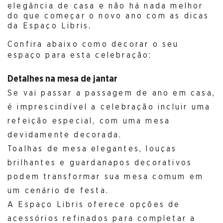
elegância de casa e não há nada melhor
do que começar o novo ano com as dicas
da Espaço Libris.
Confira abaixo como decorar o seu
espaço para esta celebração:
Detalhes na mesa de jantar
Se vai passar a passagem de ano em casa,
é imprescindível a celebração incluir uma
refeição especial, com uma mesa
devidamente decorada.
Toalhas de mesa elegantes, louças
brilhantes e guardanapos decorativos
podem transformar sua mesa comum em
um cenário de festa.
A Espaço Libris oferece opções de
acessórios refinados para completar a