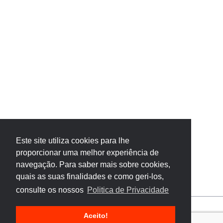
Este site utiliza cookies para lhe
proporcionar uma melhor experiência de
navegação. Para saber mais sobre cookies,
quais as suas finalidades e como geri-los,
consulte os nossos
Politica de Privacidade
Aceito!