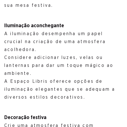
sua mesa festiva.
Iluminação aconchegante
A iluminação desempenha um papel
crucial na criação de uma atmosfera
acolhedora.
Considere adicionar luzes, velas ou
lanternas para dar um toque mágico ao
ambiente.
A Espaço Libris oferece opções de
iluminação elegantes que se adequam a
diversos estilos decorativos.
Decoração festiva
Crie uma atmosfera festiva com