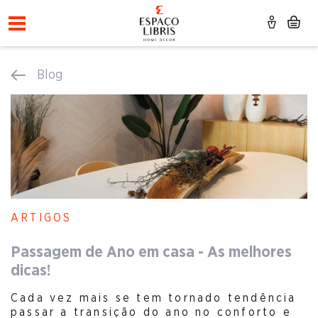
Blog
ARTIGOS
Passagem de Ano em casa - As melhores
dicas!
Cada vez mais se tem tornado tendência
passar a transição do ano no conforto e