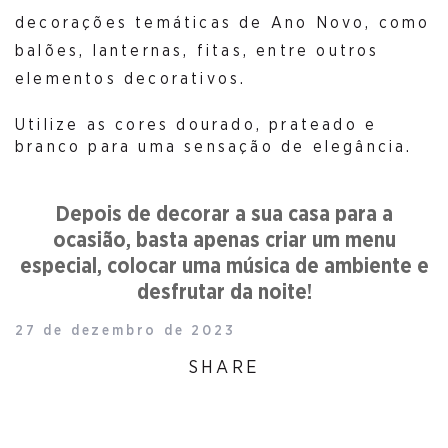
decorações temáticas de Ano Novo, como
balões, lanternas, fitas, entre outros
elementos decorativos.
Utilize as cores dourado, prateado e
branco para uma sensação de elegância.
Depois de decorar a sua casa para a
ocasião, basta apenas criar um menu
especial, colocar uma música de ambiente e
desfrutar da noite!
27 de dezembro de 2023
SHARE