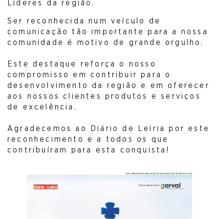
Líderes da região.
Ser reconhecida num veículo de
comunicação tão importante para a nossa
comunidade é motivo de grande orgulho.
Este destaque reforça o nosso
compromisso em contribuir para o
desenvolvimento da região e em oferecer
aos nossos clientes produtos e serviços
de excelência.
Agradecemos ao Diário de Leiria por este
reconhecimento e a todos os que
contribuíram para esta conquista!