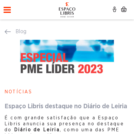
Blog
NOTÍCIAS
Espaço Libris destaque no Diário de Leiria
É com grande satisfação que a Espaço
Libris anuncia sua presença no destaque
do
Diário de Leiria
, como uma das PME