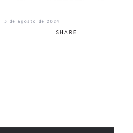
5 de agosto de 2024
SHARE